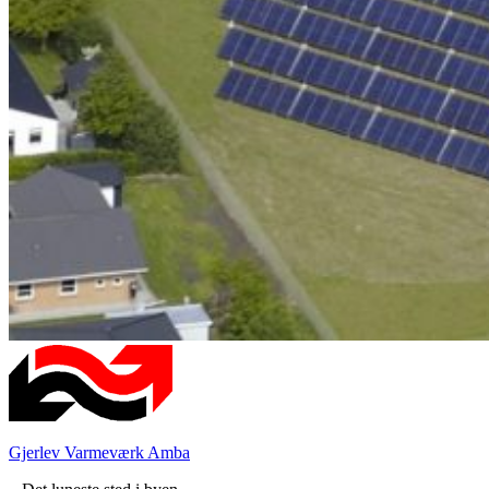
Gjerlev Varmeværk Amba