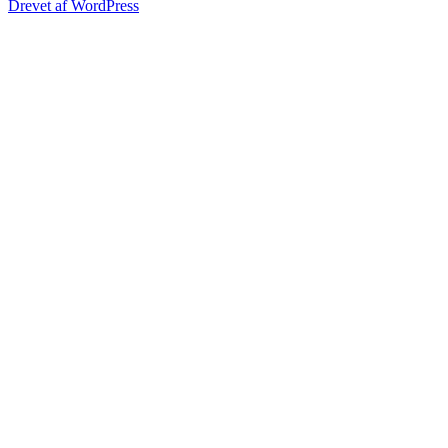
Drevet af WordPress